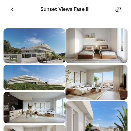
Sunset Views Fase Iii